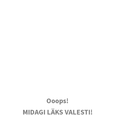
Ooops!
MIDAGI LÄKS VALESTI!