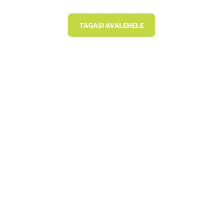
TAGASI AVALEHELE