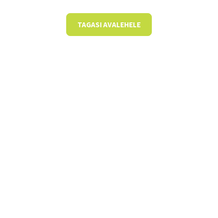
TAGASI AVALEHELE