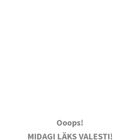
Ooops!
MIDAGI LÄKS VALESTI!