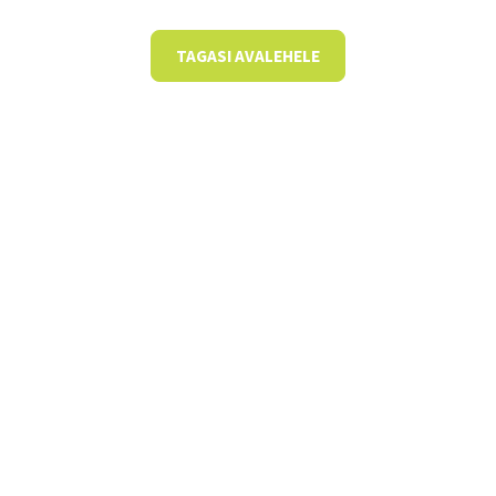
TAGASI AVALEHELE