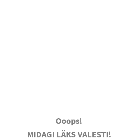
Ooops!
MIDAGI LÄKS VALESTI!