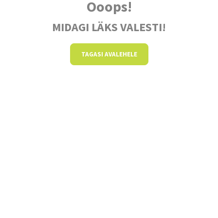
Ooops!
MIDAGI LÄKS VALESTI!
TAGASI AVALEHELE