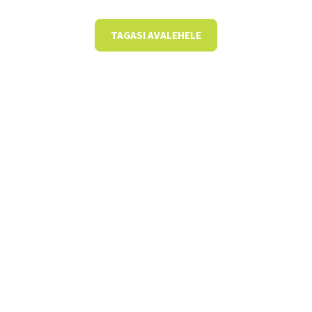
TAGASI AVALEHELE