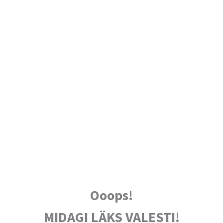
Ooops!
MIDAGI LÄKS VALESTI!