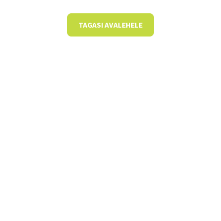
TAGASI AVALEHELE