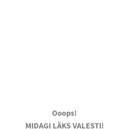
Ooops!
MIDAGI LÄKS VALESTI!