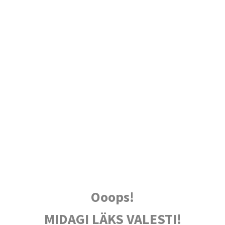
Ooops!
MIDAGI LÄKS VALESTI!