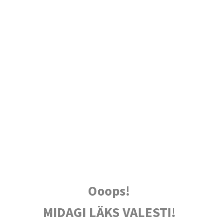
Ooops!
MIDAGI LÄKS VALESTI!