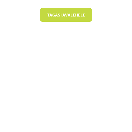
TAGASI AVALEHELE