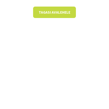
TAGASI AVALEHELE