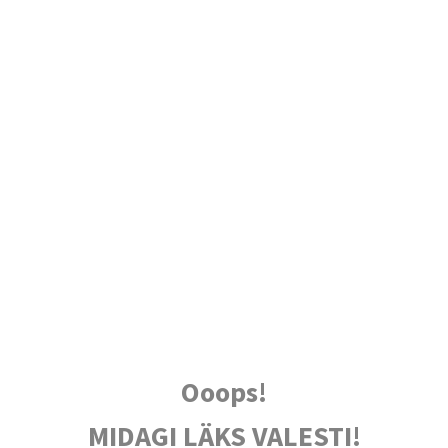
Ooops!
MIDAGI LÄKS VALESTI!