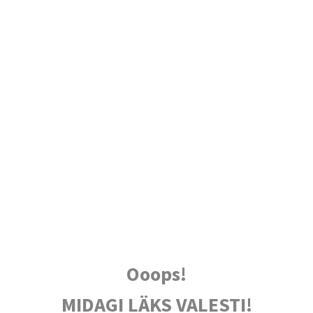
Ooops!
MIDAGI LÄKS VALESTI!