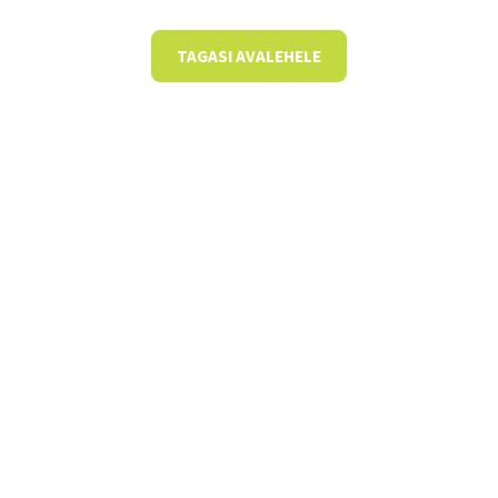
TAGASI AVALEHELE