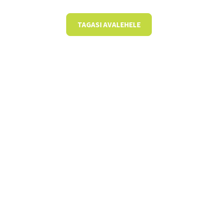
TAGASI AVALEHELE