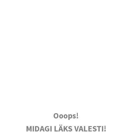
Ooops!
MIDAGI LÄKS VALESTI!