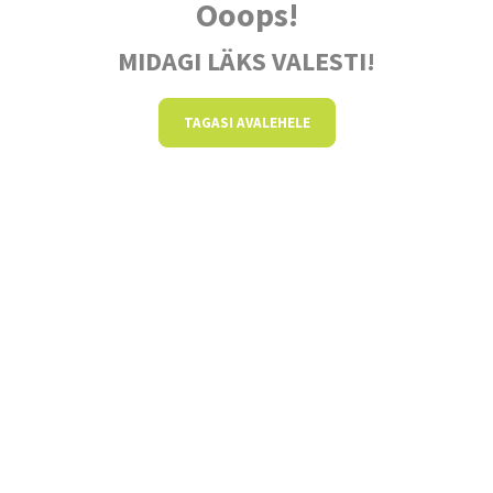
Ooops!
MIDAGI LÄKS VALESTI!
TAGASI AVALEHELE