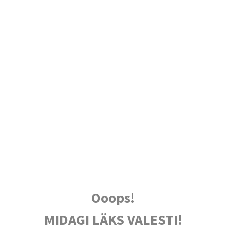
Ooops!
MIDAGI LÄKS VALESTI!