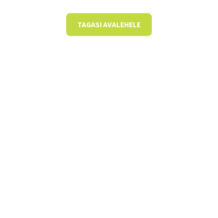
TAGASI AVALEHELE