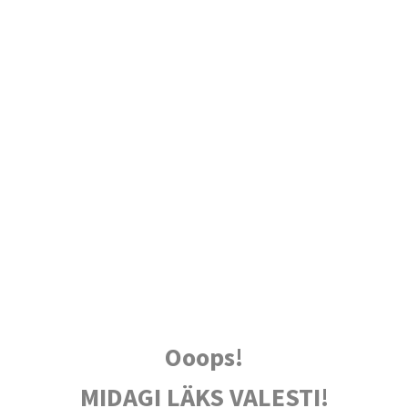
Ooops!
MIDAGI LÄKS VALESTI!