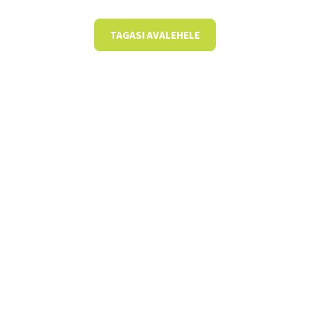
TAGASI AVALEHELE