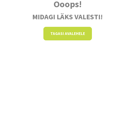
Ooops!
MIDAGI LÄKS VALESTI!
TAGASI AVALEHELE