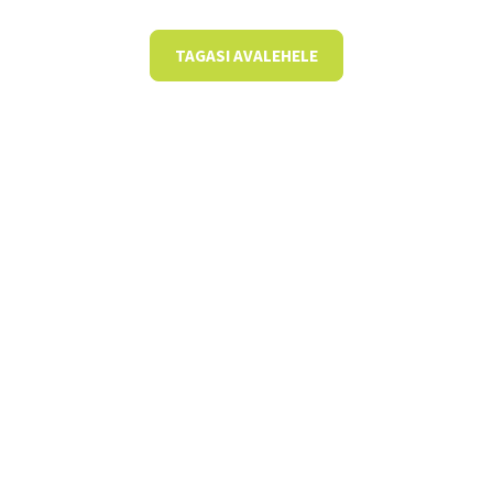
TAGASI AVALEHELE