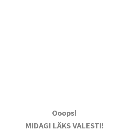
Ooops!
MIDAGI LÄKS VALESTI!