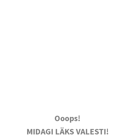
Ooops!
MIDAGI LÄKS VALESTI!