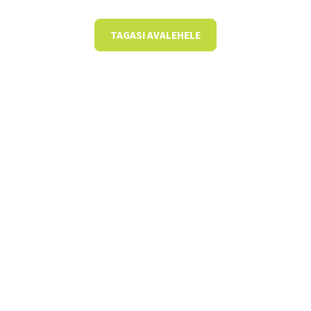
TAGASI AVALEHELE