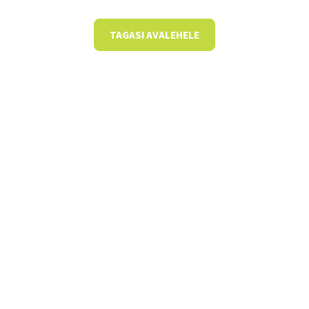
TAGASI AVALEHELE