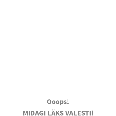
Ooops!
MIDAGI LÄKS VALESTI!