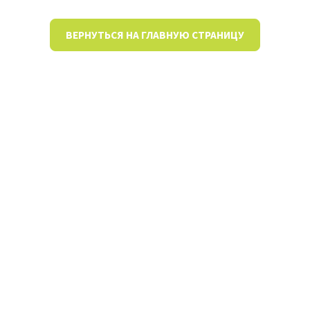
ВЕРНУТЬСЯ НА ГЛАВНУЮ СТРАНИЦУ