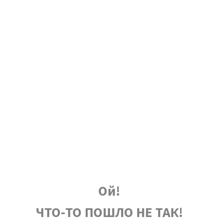
Ой!
ЧТО-ТО ПОШЛО НЕ ТАК!