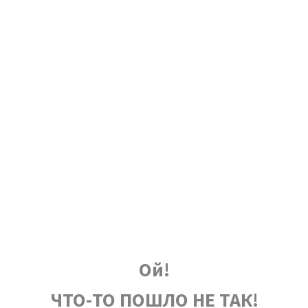
Ой!
ЧТО-ТО ПОШЛО НЕ ТАК!