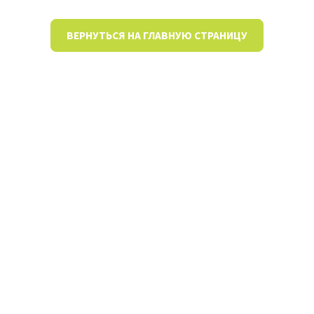
ВЕРНУТЬСЯ НА ГЛАВНУЮ СТРАНИЦУ