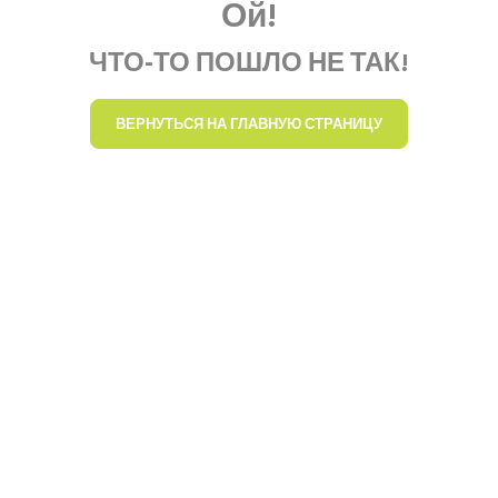
Ой!
ЧТО-ТО ПОШЛО НЕ ТАК!
ВЕРНУТЬСЯ НА ГЛАВНУЮ СТРАНИЦУ