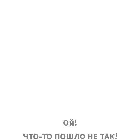
Ой!
ЧТО-ТО ПОШЛО НЕ ТАК!