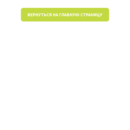
ВЕРНУТЬСЯ НА ГЛАВНУЮ СТРАНИЦУ