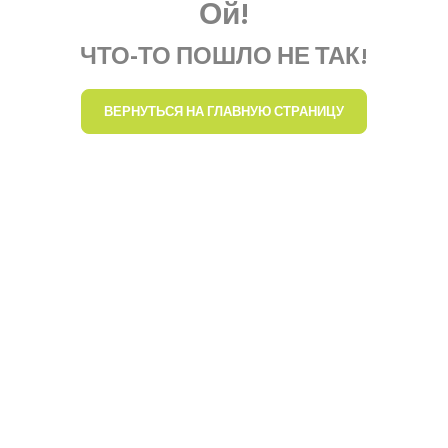
Ой!
ЧТО-ТО ПОШЛО НЕ ТАК!
ВЕРНУТЬСЯ НА ГЛАВНУЮ СТРАНИЦУ