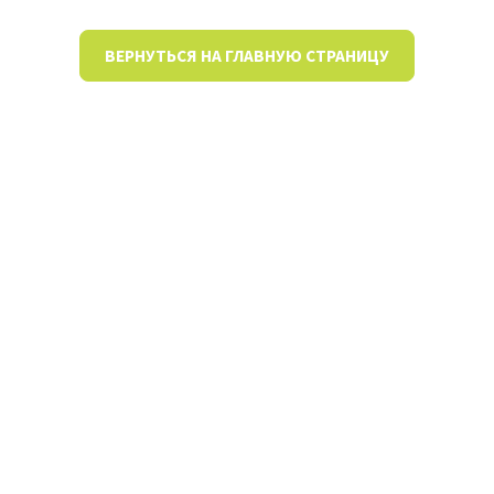
ВЕРНУТЬСЯ НА ГЛАВНУЮ СТРАНИЦУ