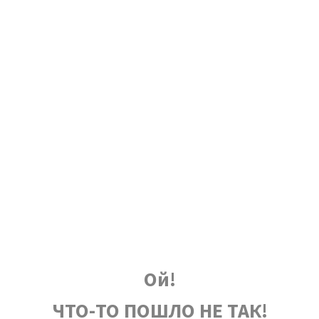
Ой!
ЧТО-ТО ПОШЛО НЕ ТАК!