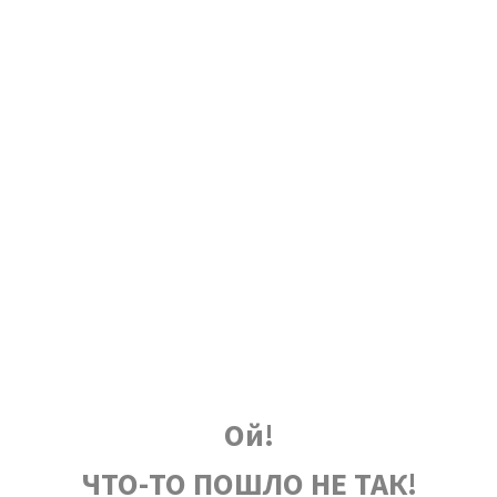
Ой!
ЧТО-ТО ПОШЛО НЕ ТАК!