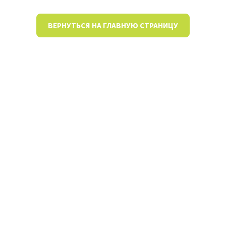
ВЕРНУТЬСЯ НА ГЛАВНУЮ СТРАНИЦУ