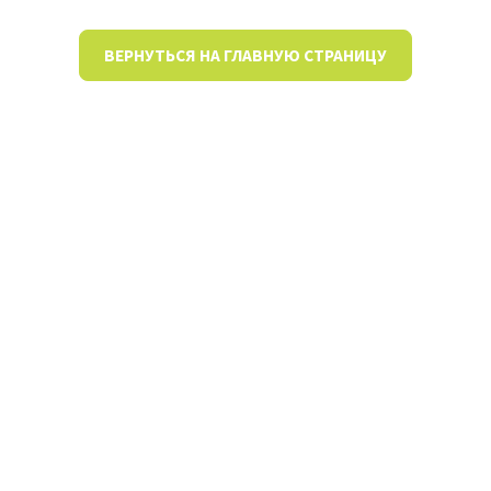
ВЕРНУТЬСЯ НА ГЛАВНУЮ СТРАНИЦУ