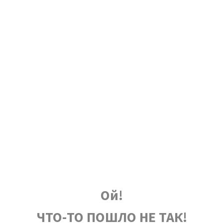
Ой!
ЧТО-ТО ПОШЛО НЕ ТАК!