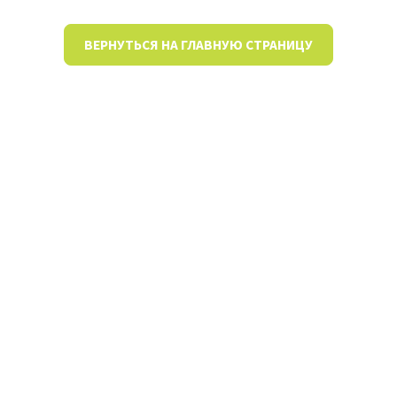
ВЕРНУТЬСЯ НА ГЛАВНУЮ СТРАНИЦУ