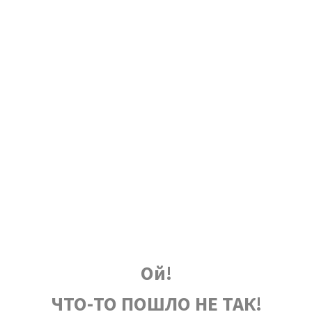
Ой!
ЧТО-ТО ПОШЛО НЕ ТАК!