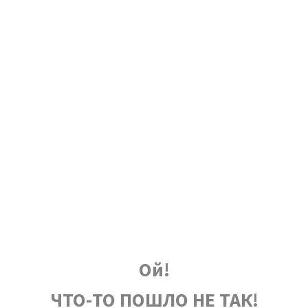
Ой!
ЧТО-ТО ПОШЛО НЕ ТАК!