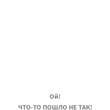
Ой!
ЧТО-ТО ПОШЛО НЕ ТАК!