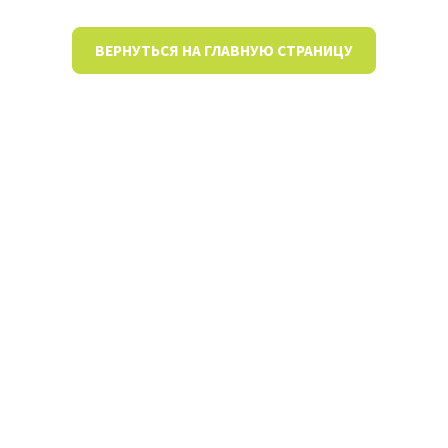
ВЕРНУТЬСЯ НА ГЛАВНУЮ СТРАНИЦУ