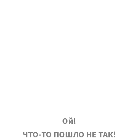
Ой!
ЧТО-ТО ПОШЛО НЕ ТАК!