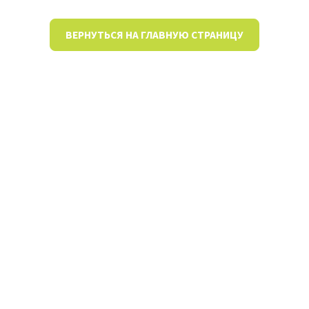
ВЕРНУТЬСЯ НА ГЛАВНУЮ СТРАНИЦУ