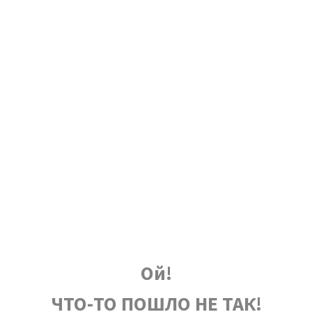
Ой!
ЧТО-ТО ПОШЛО НЕ ТАК!