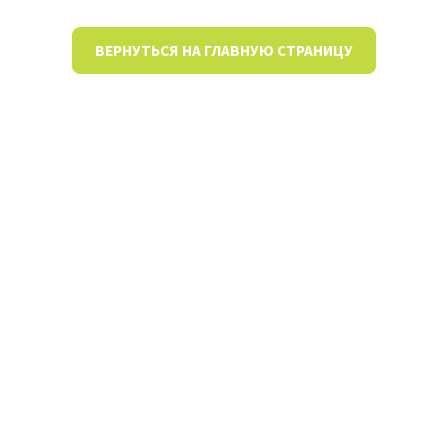
ВЕРНУТЬСЯ НА ГЛАВНУЮ СТРАНИЦУ