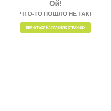
Ой!
ЧТО-ТО ПОШЛО НЕ ТАК!
ВЕРНУТЬСЯ НА ГЛАВНУЮ СТРАНИЦУ