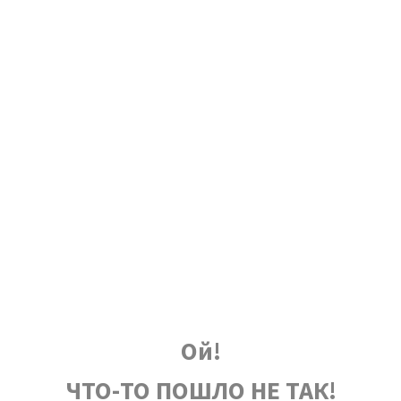
Ой!
ЧТО-ТО ПОШЛО НЕ ТАК!