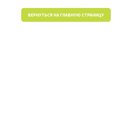
ВЕРНУТЬСЯ НА ГЛАВНУЮ СТРАНИЦУ