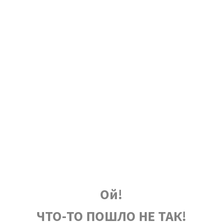
Ой!
ЧТО-ТО ПОШЛО НЕ ТАК!