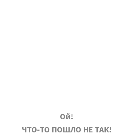
Ой!
ЧТО-ТО ПОШЛО НЕ ТАК!