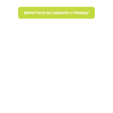
ВЕРНУТЬСЯ НА ГЛАВНУЮ СТРАНИЦУ