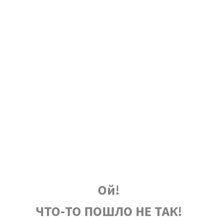
Ой!
ЧТО-ТО ПОШЛО НЕ ТАК!