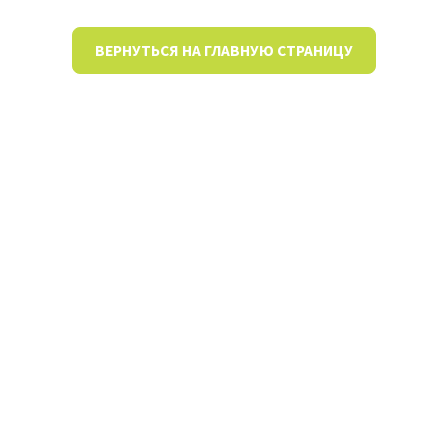
ВЕРНУТЬСЯ НА ГЛАВНУЮ СТРАНИЦУ