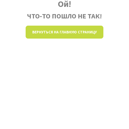
Ой!
ЧТО-ТО ПОШЛО НЕ ТАК!
ВЕРНУТЬСЯ НА ГЛАВНУЮ СТРАНИЦУ