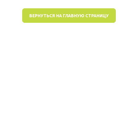
ВЕРНУТЬСЯ НА ГЛАВНУЮ СТРАНИЦУ