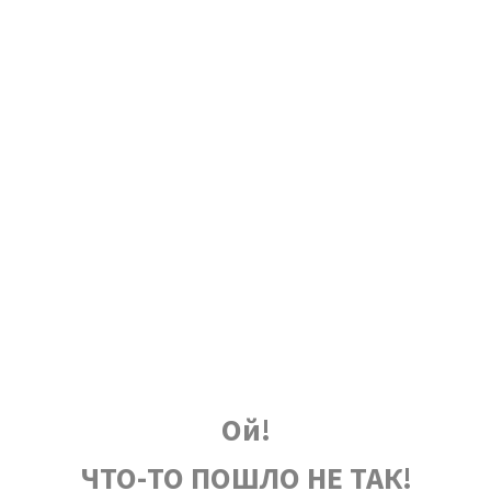
Ой!
ЧТО-ТО ПОШЛО НЕ ТАК!