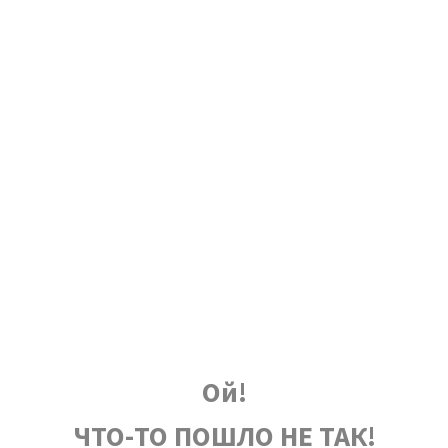
Ой!
ЧТО-ТО ПОШЛО НЕ ТАК!