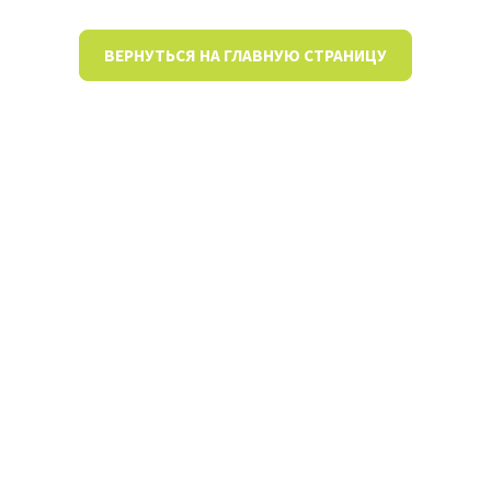
ВЕРНУТЬСЯ НА ГЛАВНУЮ СТРАНИЦУ