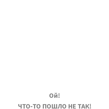
Ой!
ЧТО-ТО ПОШЛО НЕ ТАК!