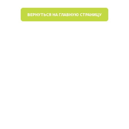
ВЕРНУТЬСЯ НА ГЛАВНУЮ СТРАНИЦУ