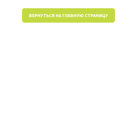
ВЕРНУТЬСЯ НА ГЛАВНУЮ СТРАНИЦУ