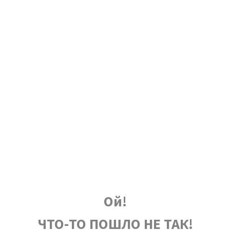
Ой!
ЧТО-ТО ПОШЛО НЕ ТАК!