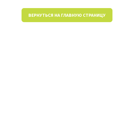
ВЕРНУТЬСЯ НА ГЛАВНУЮ СТРАНИЦУ