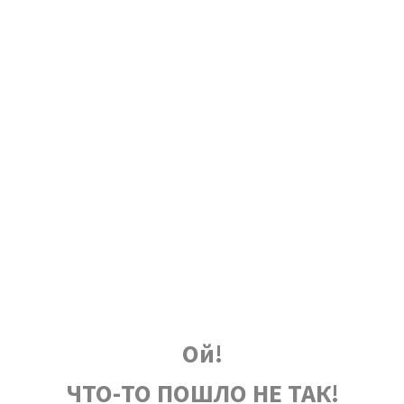
Ой!
ЧТО-ТО ПОШЛО НЕ ТАК!