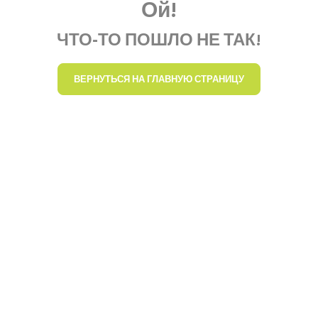
Ой!
ЧТО-ТО ПОШЛО НЕ ТАК!
ВЕРНУТЬСЯ НА ГЛАВНУЮ СТРАНИЦУ