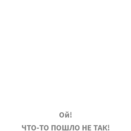
Ой!
ЧТО-ТО ПОШЛО НЕ ТАК!