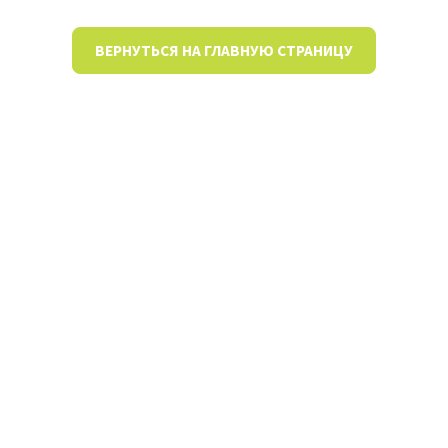
ВЕРНУТЬСЯ НА ГЛАВНУЮ СТРАНИЦУ