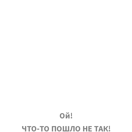
Ой!
ЧТО-ТО ПОШЛО НЕ ТАК!