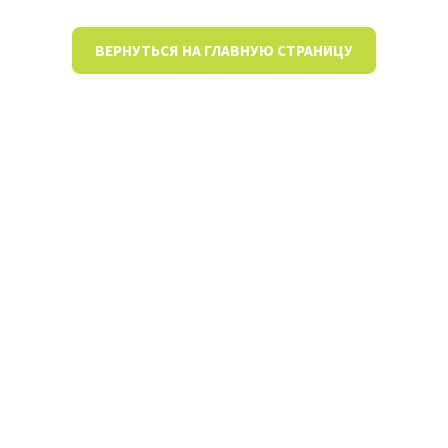
ВЕРНУТЬСЯ НА ГЛАВНУЮ СТРАНИЦУ