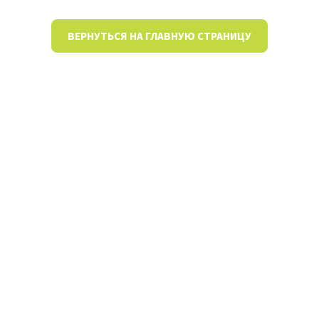
ВЕРНУТЬСЯ НА ГЛАВНУЮ СТРАНИЦУ