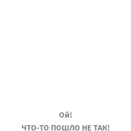
Ой!
ЧТО-ТО ПОШЛО НЕ ТАК!