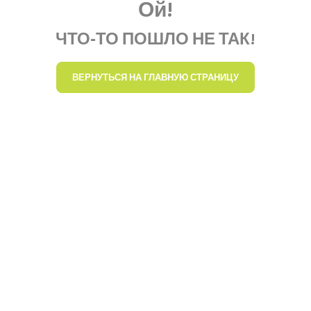
Ой!
ЧТО-ТО ПОШЛО НЕ ТАК!
ВЕРНУТЬСЯ НА ГЛАВНУЮ СТРАНИЦУ