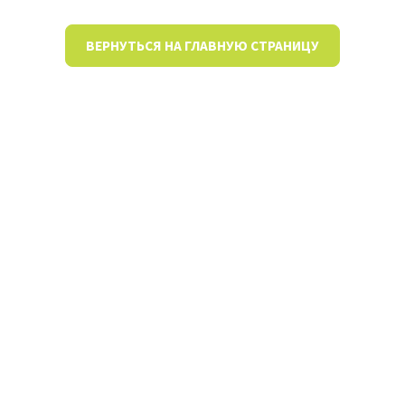
ВЕРНУТЬСЯ НА ГЛАВНУЮ СТРАНИЦУ