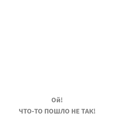
Ой!
ЧТО-ТО ПОШЛО НЕ ТАК!