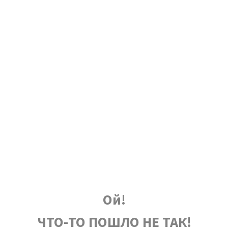
Ой!
ЧТО-ТО ПОШЛО НЕ ТАК!