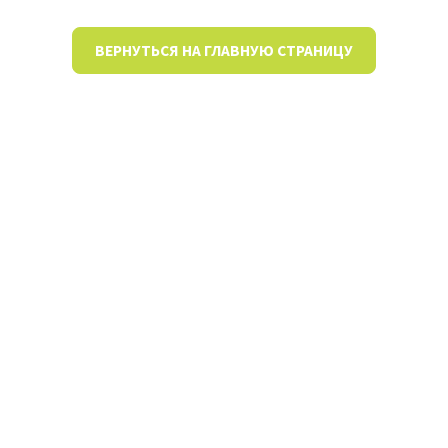
ВЕРНУТЬСЯ НА ГЛАВНУЮ СТРАНИЦУ