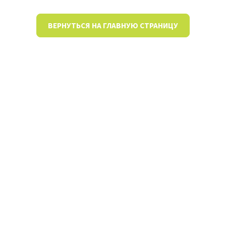
ВЕРНУТЬСЯ НА ГЛАВНУЮ СТРАНИЦУ