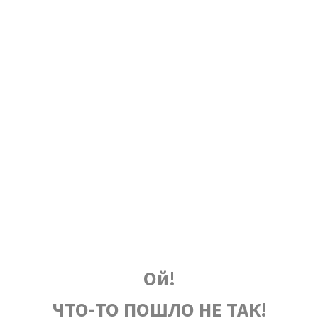
Ой!
ЧТО-ТО ПОШЛО НЕ ТАК!